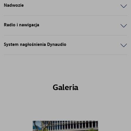
Nadwozie
Radio i nawigacja
System nagłośnienia Dynaudio
Galeria