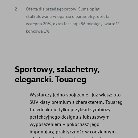
2
Oferta dla przedsiębiorców. Suma opłat
skalkulowana w oparciu o parametry: opłata
wstępna 20%, okres leasingu 36 miesięcy, wartość
końcowa 1%.
Sportowy, szlachetny,
elegancki. Touareg
Wystarczy jedno spojrzenie i już wiesz: oto
SUV klasy premium z charakterem. Touareg
to jednak nie tylko przykład symbiozy
perfekcyjnego designu z luksusowym
wyposażeniem – pokochasz jego
imponującą praktyczność w codziennym