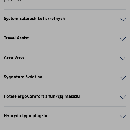
System czterech kół skrętnych
Travel Assist
Area View
Sygnatura świetlna
Fotele ergoComfort z funkcją masażu
Hybryda typu plug-in