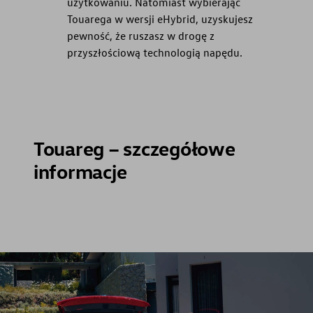
użytkowaniu. Natomiast wybierając
Touarega w wersji eHybrid, uzyskujesz
pewność, że ruszasz w drogę z
przyszłościową technologią napędu.
Touareg – szczegółowe
informacje