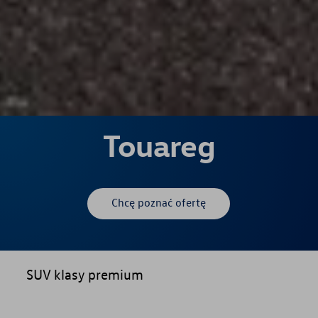
Touareg
Chcę poznać ofertę
SUV klasy premium