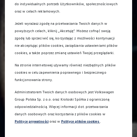
do indywidualnych potrzeb Użytkowników, społecznościowych
oraz w celach reklamowych.
Jeżeli wyrażasz zgodę na przetwarzania Twoich danych w
powyższych celach, kliknij „Akcetuję”. Możesz cofnąć swoją
zgodę lub sprzeciwić się, korzystając z możliwości kontynuacji
nie akceptując plików cookies, zarządzania ustawieniami plików
cookies, a także poprzez zmianę ustawień Twojej przeglądarki.
Na stronie internetowej używamy również niezbędnych plików
cookies w celu zapewnienia poprawnego i bezpiecznego
funkcjonowania strony.
Administratorem Twoich danych osobowych jest Volkswagen
Group Polska Sp. z o.o. oraz
Krotoski Spółka z ograniczoną
odpowiedzialnością
. Więcej informacji dot. przetwarzania
danych osobowych oraz korzystania z plików cookies w
Polityce prywatności
oraz w
Polityce plików cookies
.