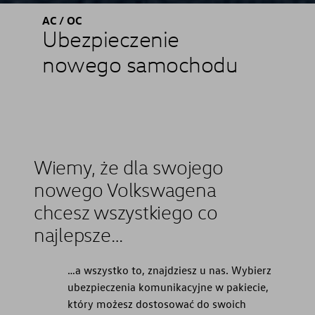
AC / OC
Ubezpieczenie
nowego samochodu
Wiemy, że dla swojego
nowego Volkswagena
chcesz wszystkiego co
najlepsze…
…a wszystko to, znajdziesz u nas. Wybierz
ubezpieczenia komunikacyjne w pakiecie,
który możesz dostosować do swoich