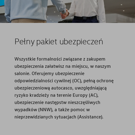
Pełny pakiet ubezpieczeń
Wszystkie formalności związane z zakupem
ubezpieczenia załatwisz na miejscu, w naszym
salonie. Oferujemy ubezpieczenie
odpowiedzialności cywilnej (OC), pełną ochronę
ubezpieczeniową autocasco, uwzględniającą
ryzyko kradzieży na terenie Europy (AC),
ubezpieczenie następstw nieszczęśliwych
wypadków (NNW), a także pomoc w
nieprzewidzianych sytuacjach (Assistance).