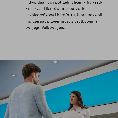
indywidualnych potrzeb. Chcemy by każdy
z naszych klientów miał poczucie
bezpieczeństwa i komfortu, które pozwoli
mu czerpać przyjemność z użytkowania
swojego Volkswagena.