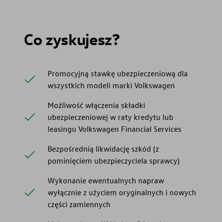
Co zyskujesz?
Promocyjną stawkę ubezpieczeniową dla
wszystkich modeli marki Volkswagen
Możliwość włączenia składki
ubezpieczeniowej w raty kredytu lub
leasingu Volkswagen Financial Services
Bezpośrednią likwidację szkód (z
pominięciem ubezpieczyciela sprawcy)
Wykonanie ewentualnych napraw
wyłącznie z użyciem oryginalnych i nowych
części zamiennych