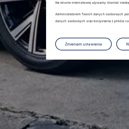
Na stronie internetowej używamy również niezb
Administratorem Twoich danych osobowych jest 
danych osobowych oraz korzystania z plików co
Zmieniam ustawienia
N