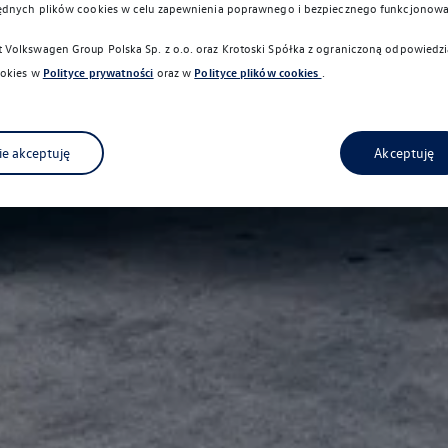
ędnych plików cookies w celu zapewnienia poprawnego i bezpiecznego funkcjonowa
Volkswagen Group Polska Sp. z o.o. oraz
Krotoski Spółka z ograniczoną odpowiedzi
okies w
Polityce prywatności
oraz w
Polityce plików cookies
.
ie akceptuję
Akceptuję