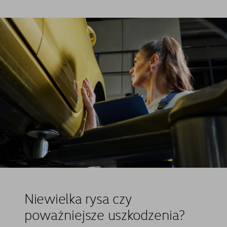
Niewielka rysa czy
poważniejsze uszkodzenia?