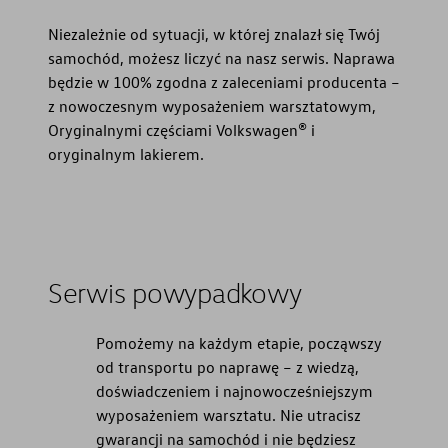
Niezależnie od sytuacji, w której znalazł się Twój
samochód, możesz liczyć na nasz serwis. Naprawa
będzie w 100% zgodna z zaleceniami producenta –
z nowoczesnym wyposażeniem warsztatowym,
Oryginalnymi częściami Volkswagen® i
oryginalnym lakierem.
Serwis powypadkowy
Pomożemy na każdym etapie, począwszy
od transportu po naprawę – z wiedzą,
doświadczeniem i najnowocześniejszym
wyposażeniem warsztatu. Nie utracisz
gwarancji na samochód i nie będziesz