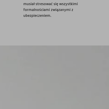
musiał stresować się wszystkimi
formalnościami związanymi z
ubezpieczeniem.