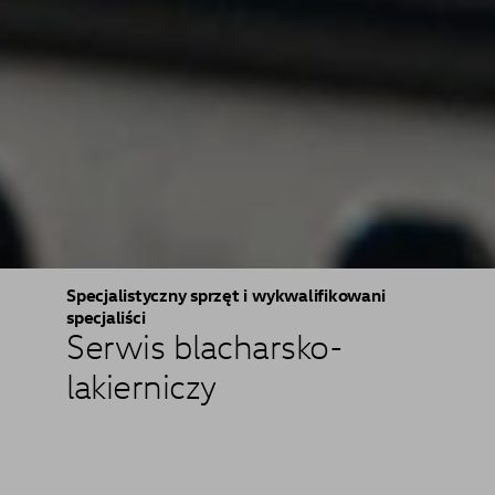
Specjalistyczny sprzęt i wykwalifikowani
specjaliści
Serwis blacharsko-
lakierniczy