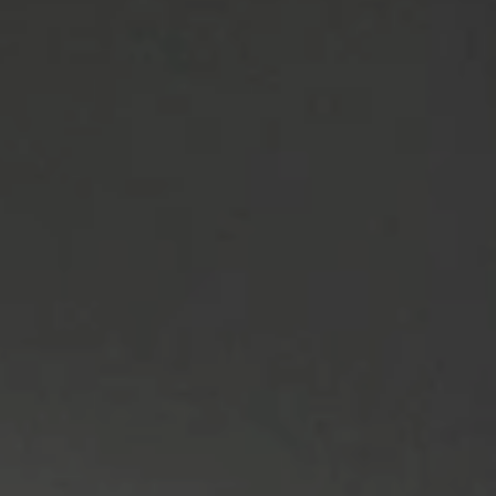
Oferty sezonowe